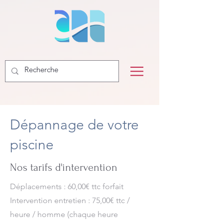
Dépannage de votre
piscine
Nos tarifs d'intervention
Déplacements : 60,00€ ttc forfait
Intervention entretien : 75,00€ ttc /
heure / homme (chaque heure