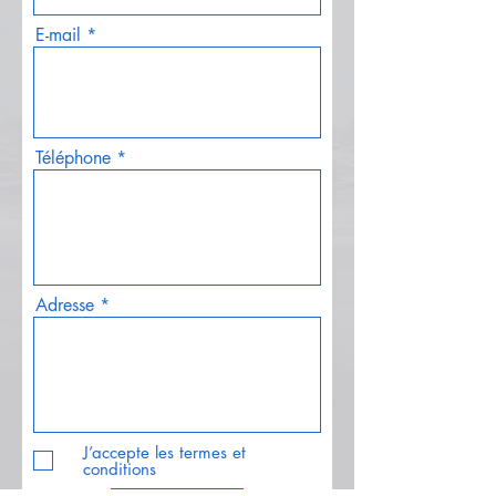
E-mail
Téléphone
Adresse
J’accepte les termes et
conditions