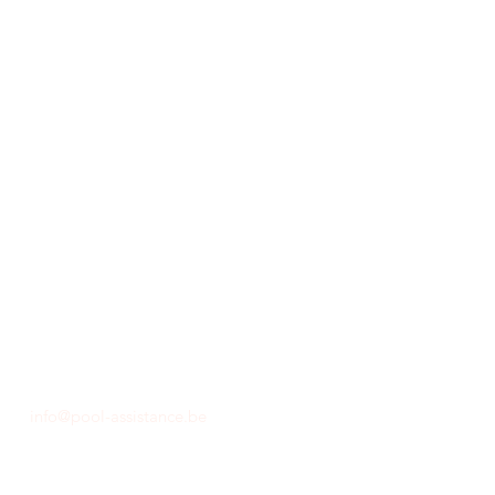
info@pool-assistance.be