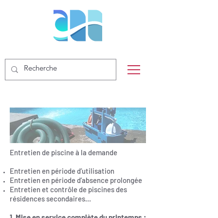
Entretien de piscine à la demande
Entretien en période d’utilisation
Entretien en période d’absence prolongée
Entretien et contrôle de piscines des
résidences secondaires…
1. Mise en service complète du printemps :