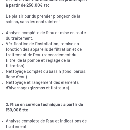
à partir de 250,00€ ttc
Le plaisir pur du premier plongeon de la
saison, sans les contraintes !
Analyse complète de l’eau et mise en route
du traitement.
Vérification de l’installation, remise en
fonction des appareils de filtration et de
traitement de l’eau (raccordement du
filtre, de la pompe et réglage de la
filtration).
Nettoyage complet du bassin (fond, parois,
ligne d’eau).
Nettoyage et rangement des éléments
d’hivernage (gizzmos et flotteurs).
2. Mise en service technique : à partir de
150,00€ ttc
Analyse complète de l’eau et indications de
traitement