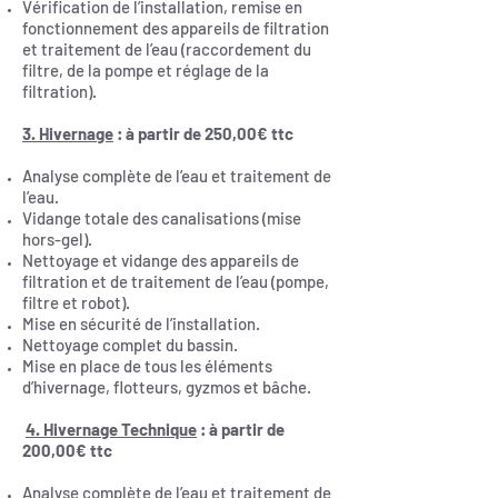
Vérification de l’installation, remise en
fonctionnement des appareils de filtration
et traitement de l’eau (raccordement du
filtre, de la pompe et réglage de la
filtration).
3. Hivernage
: à partir de 250,00€ ttc
Analyse complète de l’eau et traitement de
l’eau.
Vidange totale des canalisations (mise
hors-gel).
Nettoyage et vidange des appareils de
filtration et de traitement de l’eau (pompe,
filtre et robot).
Mise en sécurité de l’installation.
Nettoyage complet du bassin.
Mise en place de tous les éléments
d’hivernage, flotteurs, gyzmos et bâche.
4. Hivernage Technique
: à partir de
200,00€ ttc
Analyse complète de l’eau et traitement de