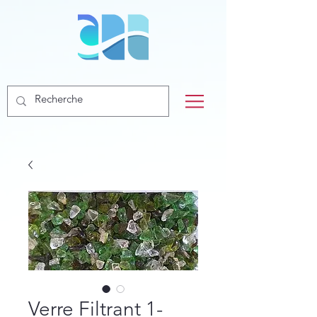
Verre Filtrant 1-