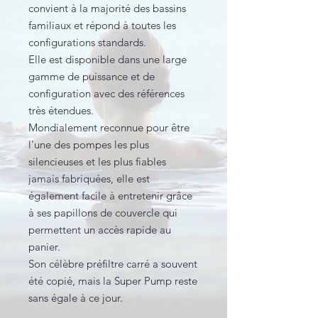
convient à la majorité des bassins
familiaux et répond à toutes les
configurations standards.
Elle est disponible dans une large
gamme de puissance et de
configuration avec des références
très étendues.
Mondialement reconnue pour être
l'une des pompes les plus
silencieuses et les plus fiables
jamais fabriquées, elle est
également facile à entretenir grâce
à ses papillons de couvercle qui
permettent un accès rapide au
panier.
Son célèbre préfiltre carré a souvent
été copié, mais la Super Pump reste
sans égale à ce jour.