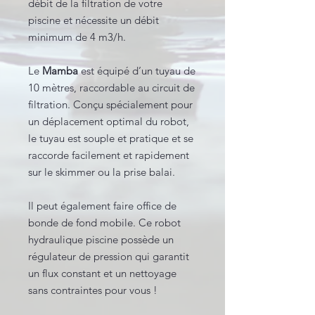
débit de la filtration de votre
piscine et nécessite un débit
minimum de 4 m
3
/h.
Le
Mamba
est équipé d’un tuyau de
10 mètres, raccordable au circuit de
filtration. Conçu spécialement pour
un déplacement optimal du robot,
le tuyau est souple et pratique et se
raccorde facilement et rapidement
sur le skimmer ou la prise balai.
Il peut également faire office de
bonde de fond mobile. Ce robot
hydraulique piscine possède un
régulateur de pression qui garantit
un flux constant et un nettoyage
sans contraintes pour vous !