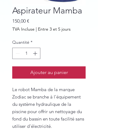
Aspirateur Mamba
Prix
150,00 €
TVA Incluse
|
Entre 3 et 5 jours
Quantité
*
Ajouter au panier
Le robot Mamba de la marque
Zodiac se branche à l'équipement
du système hydraulique de la
piscine pour offrir un nettoyage du
fond du bassin en toute facilité sans
utiliser d'électricité.