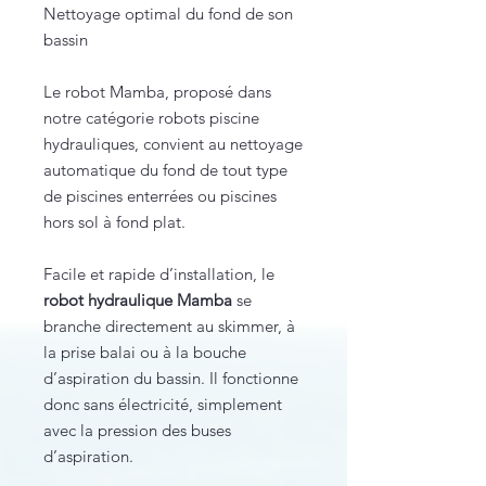
Nettoyage optimal du fond de son
bassin
Le
robot Mamba
, proposé dans
notre catégorie
robots piscine
hydrauliques
, convient au nettoyage
automatique du fond de tout type
de piscines enterrées ou piscines
hors sol à fond plat.
Facile et rapide d’installation, le
robot hydraulique Mamba
se
branche directement au skimmer, à
la prise balai ou à la bouche
d’aspiration du bassin. Il fonctionne
donc sans électricité, simplement
avec la pression des buses
d’aspiration.