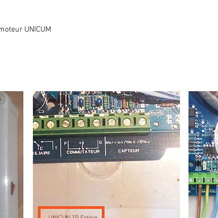
un moteur UNICUM