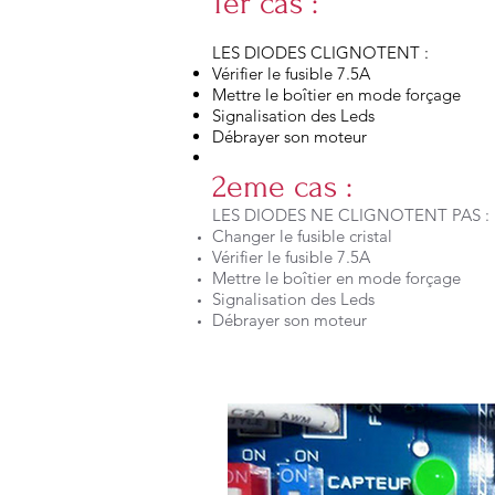
1er cas :
LES DIODES CLIGNOTENT :
Vérifier le fusible 7.5A
Mettre le boîtier en mode forçage
Signalisation des Leds
Débrayer son moteur
2eme cas :
LES DIODES NE CLIGNOTENT PAS :
Changer le fusible cristal
Vérifier le fusible 7.5A
Mettre le boîtier en mode forçage
Signalisation des Leds
Débrayer son moteur