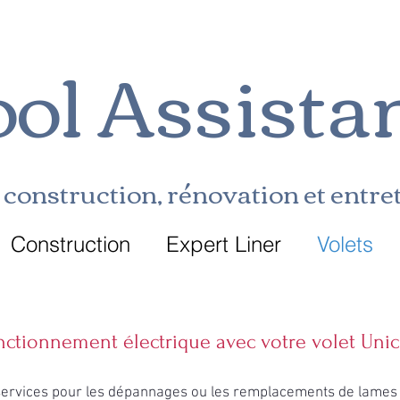
ol Assista
construction, rénovation et entret
Construction
Expert Liner
Volets
ctionnement électrique avec votre volet Uni
services pour les dépannages ou les remplacements de lames 