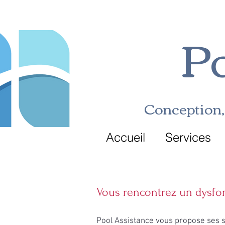
Po
Conception, 
Accueil
Services
Vous rencontrez un dysfon
Pool Assistance vous propose ses 