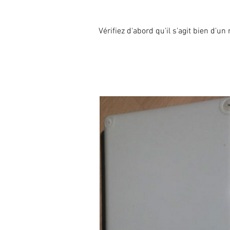
Vérifiez d'abord qu'il s'agit bien d'