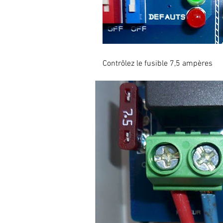
Contrôlez le fusible 7,5 ampères